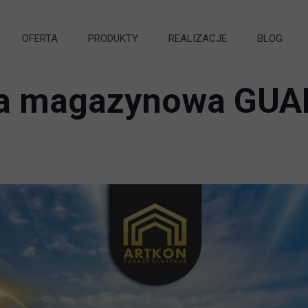
OFERTA
PRODUKTY
REALIZACJE
BLOG
a magazynowa GU