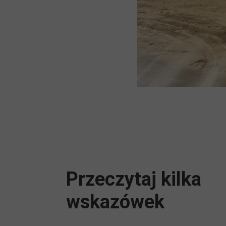
Przeczytaj kilka
wskazówek