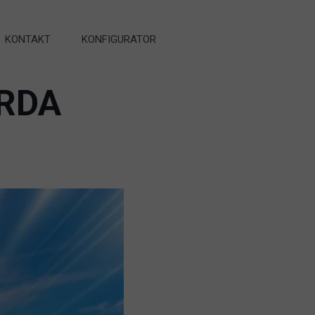
KONTAKT
KONFIGURATOR
ARDA